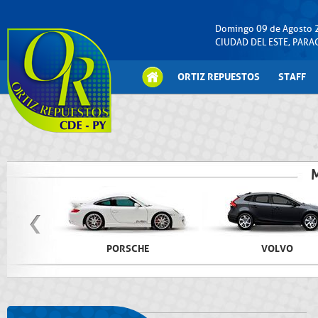
Domingo 09 de Agosto 
CIUDAD DEL ESTE, PAR
ORTIZ REPUESTOS
STAFF
PORSCHE
VOLVO