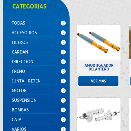
CATEGORIAS
TODAS
ACCESORIOS
FILTROS
CARDAN
DIRECCION
AMORTIGUADOR
DELANTERO
FRENO
JUNTA - RETEN
VER MÁS
MOTOR
SUSPENSION
BOMBAS
CAJA
VARIOS