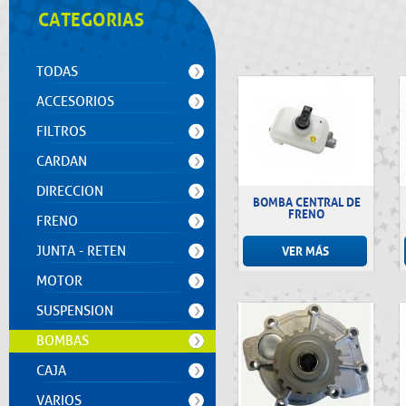
CATEGORIAS
TODAS
ACCESORIOS
FILTROS
CARDAN
DIRECCION
BOMBA CENTRAL DE
FRENO
FRENO
JUNTA - RETEN
VER MÁS
MOTOR
SUSPENSION
BOMBAS
CAJA
VARIOS