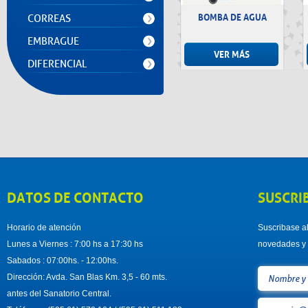
BOMBA DE AGUA
CORREAS
EMBRAGUE
VER MÁS
DIFERENCIAL
DATOS DE CONTACTO
SUSCRI
Horario de atención
Suscribase al
Lunes a Viernes : 7:00 hs a 17:30 hs
novedades y 
Sabados : 07:00hs. - 12:00hs.
Dirección: Avda. San Blas Km. 3,5 - 60 mts.
antes del Sanatorio Central.