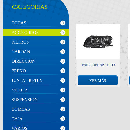
CATEGORIAS
TODAS
ACCESORIOS
FILTROS
CARDAN
DIRECCION
FARO DELANTERO
FRENO
JUNTA - RETEN
VER MÁS
MOTOR
SUSPENSION
BOMBAS
CAJA
VARIOS