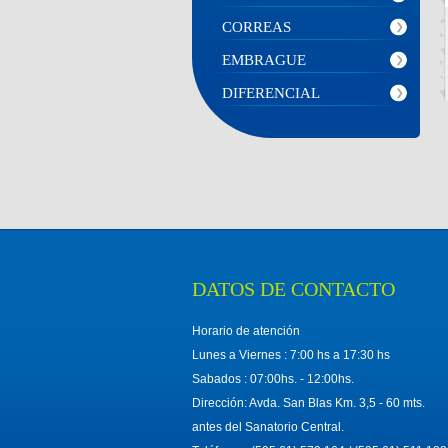
CORREAS
EMBRAGUE
DIFERENCIAL
DATOS DE CONTACTO
Horario de atención
Lunes a Viernes : 7:00 hs a 17:30 hs
Sabados : 07:00hs. - 12:00hs.
Dirección: Avda. San Blas Km. 3,5 - 60 mts.
antes del Sanatorio Central.